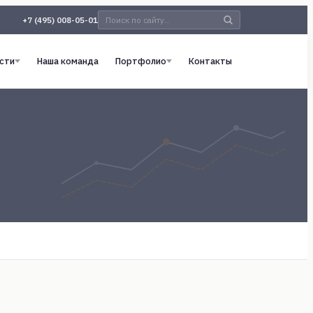
+7 (495) 008-05-01
сти
Наша команда
Портфолио
Контакты