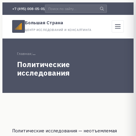
+7 (495) 008-05-01
Большая Страна
ЦЕНТР ИССЛЕДОВАНИЙ И КОНСАЛТИНГА
Главная
/
…
Политические
исследования
Политические исследования — неотъемлемая