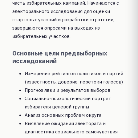
часть избирательных кампаний. Начинаются с
электорального исследования для оценки
стартовых условий и разработки стратегии,
завершаются опросами на выходах из
избирательных участков.
Основные цели предвыборных
исследований
Измерение рейтингов политиков и партий
(известность, доверие, перетоки голосов)
Прогноз явки и результатов выборов
Социально-психологический портрет
избирателя целевой группы
Анализ основных проблем округа
Выявление ожиданий электората и
диагностика социального самочувствия