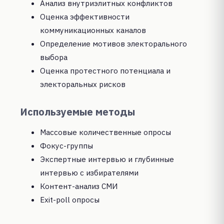
Анализ внутриэлитных конфликтов
Оценка эффективности
коммуникационных каналов
Определение мотивов электорального
выбора
Оценка протестного потенциала и
электоральных рисков
Используемые методы
Массовые количественные опросы
Фокус-группы
Экспертные интервью и глубинные
интервью с избирателями
Контент-анализ СМИ
Exit-poll опросы