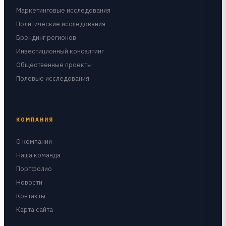
Маркетинговые исследования
Политические исследования
Брендинг регионов
Инвестиционный консалтинг
Общественные проекты
Полевые исследования
КОМПАНИЯ
О компании
Наша команда
Портфолио
Новости
Контакты
Карта сайта