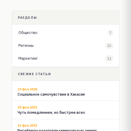
РАЗДЕЛЫ
Общество
7
Регионы
12
Маркетинг
11
СВЕЖИЕ СТАТЬИ
24 фев 2026
Социальное самочувствие в Хакасии
25 фев 2013
Чуть помедленнее, но быстрее всех
22 фев 2013
Ритейлеры разогрели кемеровскую землю