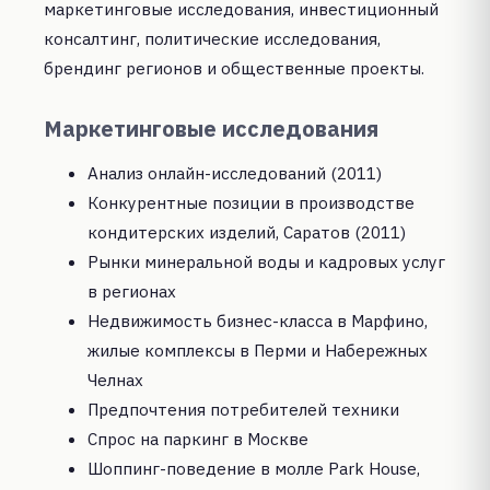
маркетинговые исследования, инвестиционный
консалтинг, политические исследования,
брендинг регионов и общественные проекты.
Маркетинговые исследования
Анализ онлайн-исследований (2011)
Конкурентные позиции в производстве
кондитерских изделий, Саратов (2011)
Рынки минеральной воды и кадровых услуг
в регионах
Недвижимость бизнес-класса в Марфино,
жилые комплексы в Перми и Набережных
Челнах
Предпочтения потребителей техники
Спрос на паркинг в Москве
Шоппинг-поведение в молле Park House,