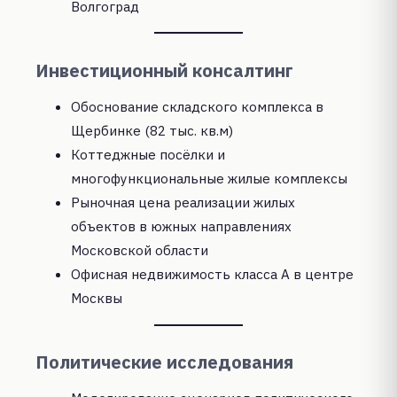
Волгоград
Инвестиционный консалтинг
Обоснование складского комплекса в
Щербинке (82 тыс. кв.м)
Коттеджные посёлки и
многофункциональные жилые комплексы
Рыночная цена реализации жилых
объектов в южных направлениях
Московской области
Офисная недвижимость класса А в центре
Москвы
Политические исследования