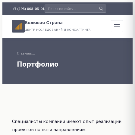
+7 (495) 008-05-01
Большая Страна
ЦЕНТР ИССЛЕДОВАНИЙ И КОНСАЛТИНГА
Главная
/
…
Портфолио
Специалисты компании имеют опыт реализации
проектов по пяти направлениям: